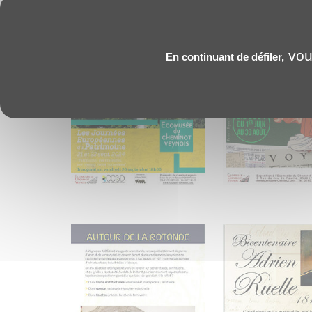
vous
En continuant de défiler,