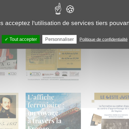
 acceptez l'utilisation de services tiers pouvan
Personnaliser
Tout accepter
Politique de confidentialité