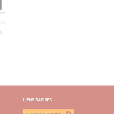
LIENS RAPIDES