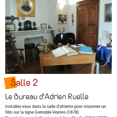
Salle 2
Le Bureau d'Adrien Ruelle
Installez-vous dans la salle d'attente pour visionner un
film sur la ligne Grenoble-Veynes (1878).