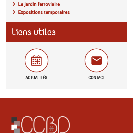
Le jardin ferroviaire
Expositions temporaires
Liens utiles
ACTUALITÉS
CONTACT