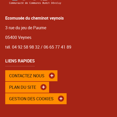
Ecomusée du cheminot veynois
3 rue du jeu de Paume
05400 Veynes
tél. 04 92 58 98 32 / 06 65 77 41 89
LIENS RAPIDES
CONTACTEZ NOUS
PLAN DU SITE
GESTION DES COOKIES