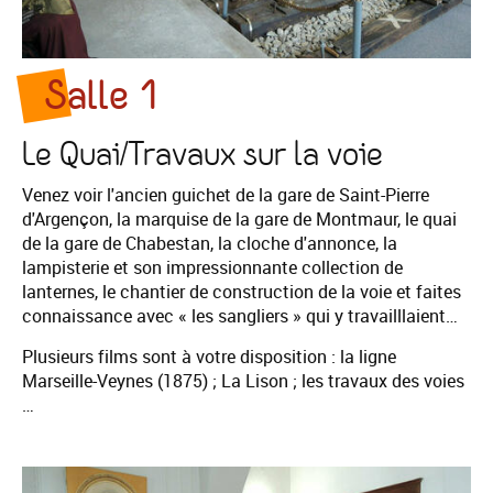
Salle 1
Le Quai/Travaux sur la voie
Venez voir l'ancien guichet de la gare de Saint-Pierre
d'Argençon, la marquise de la gare de Montmaur, le quai
de la gare de Chabestan, la cloche d'annonce, la
lampisterie et son impressionnante collection de
lanternes, le chantier de construction de la voie et faites
connaissance avec « les sangliers » qui y travailllaient…
Plusieurs films sont à votre disposition : la ligne
Marseille-Veynes (1875) ; La Lison ; les travaux des voies
…