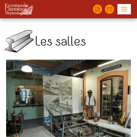
Panneau de gestion des cookies
Menu
Les salles