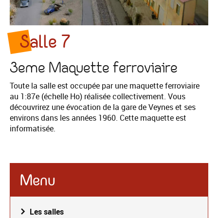
Salle 7
3eme Maquette ferroviaire
Toute la salle est occupée par une maquette ferroviaire
au 1:87e (échelle Ho) réalisée collectivement. Vous
découvrirez une évocation de la gare de Veynes et ses
environs dans les années 1960. Cette maquette est
informatisée.
Menu
Les salles