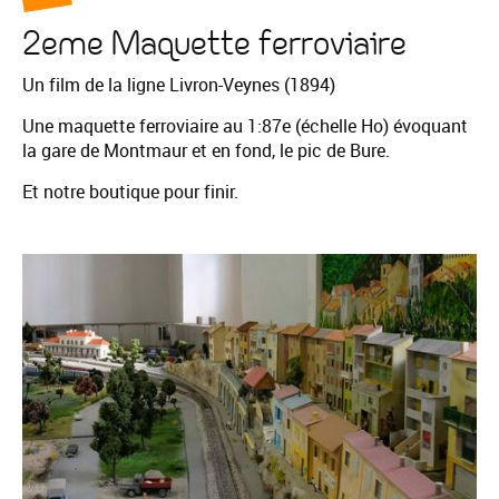
2eme Maquette ferroviaire
Un film de la ligne Livron-Veynes (1894)
Une maquette ferroviaire au 1:87e (échelle Ho) évoquant
la gare de Montmaur et en fond, le pic de Bure.
Et notre boutique pour finir.