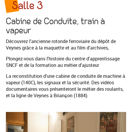
Salle 3
Cabine de Conduite, train à
vapeur
Découvrez l'ancienne rotonde ferroviaire du dépôt de
Veynes grâce à la maquette et au film d'archives,
Plongez-vous dans l'histoire du centre d'apprentissage
SNCF et de la formation au métier d'ajusteur
La reconstitution d'une cabine de conduite de machine à
vapeur (140C), les signaux et la sécurité. Des vidéos
documentaires vous présenteront le métier des roulants,
et la ligne de Veynes à Briançon (1884).