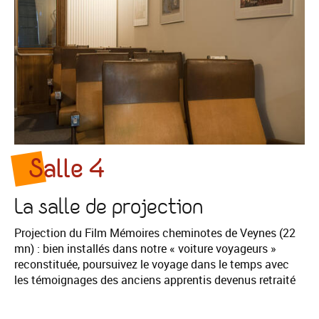
Salle 4
La salle de projection
Projection du Film Mémoires cheminotes de Veynes (22
mn) : bien installés dans notre « voiture voyageurs »
reconstituée, poursuivez le voyage dans le temps avec
les témoignages des anciens apprentis devenus retraité