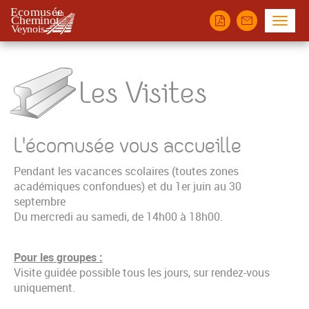
Panneau de gestion des cookies
Menu
Les Visites
L'écomusée vous accueille
Pendant les vacances scolaires (toutes zones
académiques confondues) et du 1er juin au 30
septembre
Du mercredi au samedi, de 14h00 à 18h00.
Pour les groupes :
Visite guidée possible tous les jours, sur rendez-vous
uniquement.