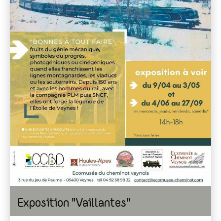
Exposition "Vaillantes"