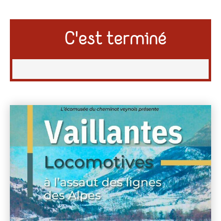
C'est terminé