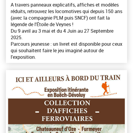
A travers panneaux explicatifs, affiches et modèles
réduits, retrouvez les locomotives qui depuis 150 ans
(avec la compagnie PLM puis SNCF) ont fait la
légende de l'Étoile de Veynes !
Du 9 avril au 3 mai et du 4 Juin au 27 Septembre
2025.
Parcours jeunesse : un livret est disponible pour ceux
qui souhaitent faire le jeu imaginé autour de
l'exposition.