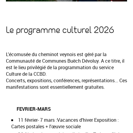
Le programme culturel 2026
L'écomusée du cheminot veynois est géré par la
Communauté de Communes Buëch Dévoluy. A ce titre, il
est le lieu privilégié de la programmation du service
Culture de la CCBD.
Concerts, expositions, conférences, représentations... Ces
manifestations sont essentiellement gratuites.
FEVRIER-MARS
11 février- 7 mars
:
Vacances d'hiver Exposition :
Cartes postales + l'œuvre sociale