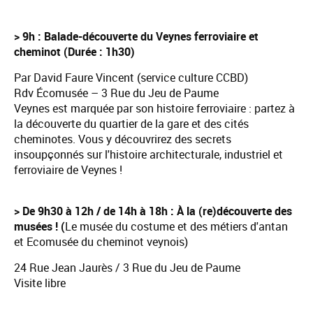
> 9h : Balade-découverte du Veynes ferroviaire et
cheminot (Durée : 1h30)
Par David Faure Vincent (service culture CCBD)
Rdv Écomusée – 3 Rue du Jeu de Paume
Veynes est marquée par son histoire ferroviaire : partez à
la découverte du quartier de la gare et des cités
cheminotes. Vous y découvrirez des secrets
insoupçonnés sur l'histoire architecturale, industriel et
ferroviaire de Veynes !
> De 9h30 à 12h / de 14h à 18h : À la (re)découverte des
musées ! (
Le musée du costume et des métiers d'antan
et Ecomusée du cheminot veynois)
24 Rue Jean Jaurès / 3 Rue du Jeu de Paume
Visite libre