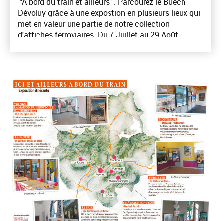
"A bord du train et ailleurs" : Parcourez le Buëch
Dévoluy grâce à une expostion en plusieurs lieux qui
met en valeur une partie de notre collection
d'affiches ferroviaires. Du 7 Juillet au 29 Août.