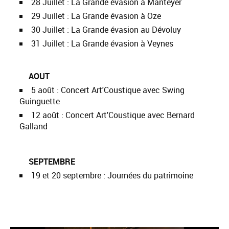
28 Juillet : La Grande évasion à Manteyer
29 Juillet : La Grande évasion à Oze
30 Juillet : La Grande évasion au Dévoluy
31 Juillet : La Grande évasion à Veynes
AOUT
5 août : Concert Art'Coustique avec Swing
Guinguette
12 août : Concert Art'Coustique avec Bernard
Galland
SEPTEMBRE
19 et 20 septembre :
Journées du patrimoine