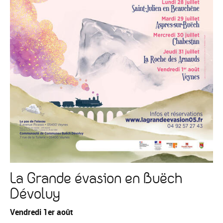
La Grande évasion en Buëch
Dévoluy
Vendredi 1er août