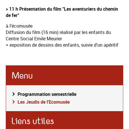
> 11 h Présentation du film "Les aventuriers du chemin
de fer"
à l'écomusée
Diffusion du film (16 min) réalisé par les enfants du
Centre Social Emile Meurier
+ exposition de dessins des enfants, suivie d'un apéritif
Menu
Programmation semestrielle
Les Jeudis de l'Ecomusée
Liens utiles