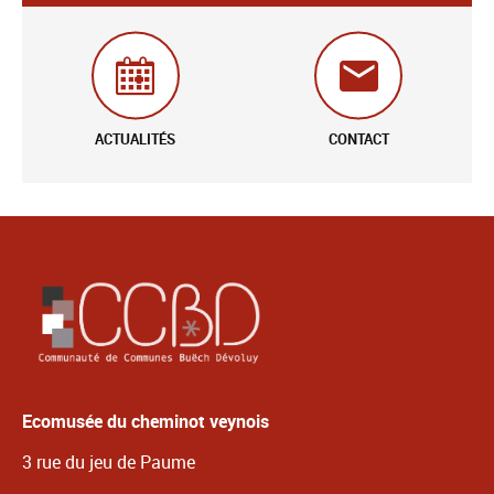
ACTUALITÉS
CONTACT
Ecomusée du cheminot veynois
3 rue du jeu de Paume